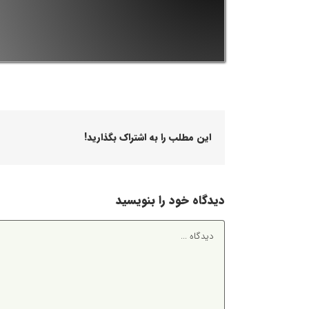
این مطلب را به اشتراک بگذارید!
دیدگاه خود را بنویسید
دیدگاه